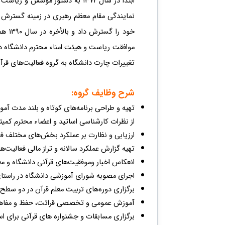
نمایندگی مقام معظم رهبری در زمینه گسترش فر
خود 
تغییرات چارت دانشگاه به گروه فعالیت‌های قرآن
شرح وظایف گروه:
تهیه و طراحی برنامه‌های کوتاه و بلند مدت آمو
از نظرات کارشناسی اساتید و اعضاء محترم کمیت
ارزیابی و نظارت بر عملکرد بخش‌های مختلف فع
تهیه گزارش عملکرد سالانه و تراز مالی فعالیت‌
انعکاس اخبار وموفقیت‌های قرآنی دانشگاه و مع
اجرای مصوبه شورای آموزشی دانشگاه در راست
برگزاری دوره‌های تربیت معلم قرآن در دو سطح
آموزش عمومی و تخصصی قرائت، حفظ و مفاهیم
برگزاری مسابقات و جشنواره های قرآنی برای اس