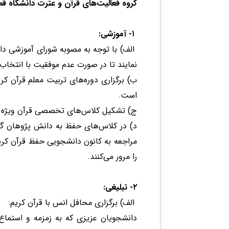
گروه فعالیت‌های قرآن و عترت دانشگاه قم
۱- آموزشی:
الف) با توجه به مصوبه شورای آموزشی دا
نمایند تا در صورت عدم موفقیت با انتخاب
ب) برگزاری دوره‌های تربیت معلم قرآن ک
است.
ج) تشکیل کلاس‌های تخصصی قرآن ویژه 
د) در کلاس‌های حفظ به دانش پژوهان گرام
مراجعه به کانون دانشجویی حفظ قرآن کری
را مرور می‌کنند.
۲- تبلیغی:
الف) برگزاری محافل انس با قرآن کریم:
دانشجویان عزیزی که به زمزمه و استماع 