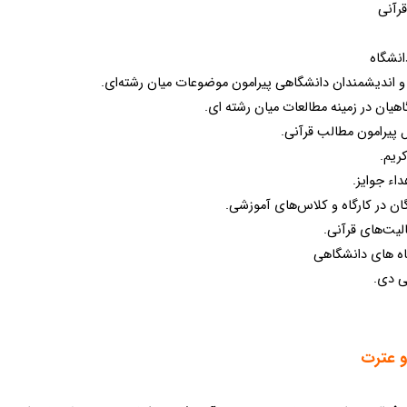
قرآنی
انشگاه
اندیشمندان دانشگاهی پیرامون موضوعات میان رشته‌ای.
گاهیان در زمینه مطالعات میان رشته ای.
پیرامون مطالب قرآنی.
کریم.
داء جوایز.
ان در کارگاه و کلاس‌های آموزشی.
الیت‌های قرآنی.
اه های دانشگاهی
 دی. ​
و عترت