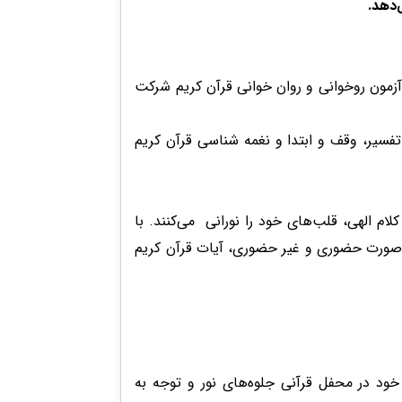
‌دهد.
زمون روخوانی و روان خوانی قرآن کریم شرکت
فسیر، وقف و ابتدا و نغمه شناسی قرآن کریم
ام الهی، قلب‌های خود را نورانی می‌کنند. با
ه صورت حضوری و غیر حضوری، آیات قرآن کریم
 خود در محفل قرآنی جلوه‌های نور و توجه به