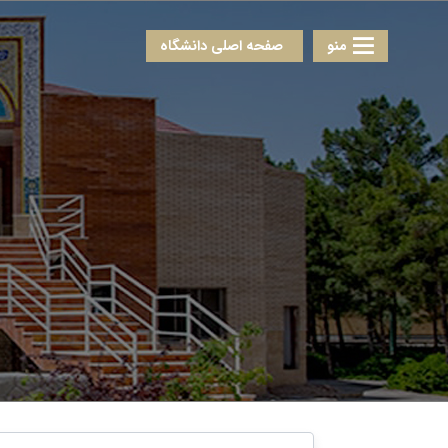
منو
صفحه اصلی دانشگاه