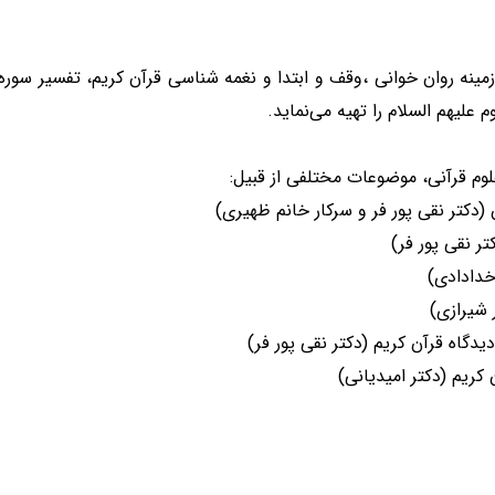
نه روان خوانی ،‌وقف و ابتدا و نغمه شناسی قرآن کریم، تفسیر سوره
لیهم السلام را تهیه می‌نماید.
وم قرآنی، موضوعات مختلفی از قبیل: