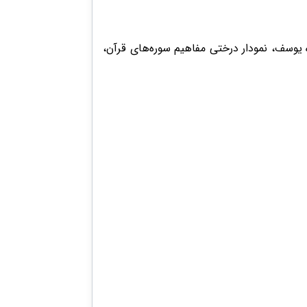
 یوسف، نمودار درختی مفاهیم سوره‌های قرآن،