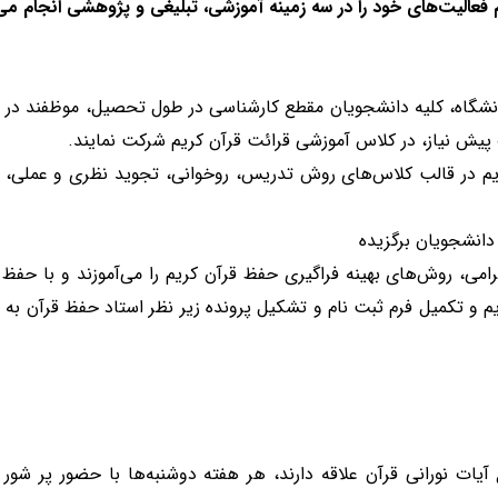
 فعالیت‌های خود را در سه زمینه آموزشی، تبلیغی و پژوهشی انجام می
نشگاه، کلیه دانشجویان مقطع کارشناسی در طول تحصیل، موظفند در آ
 پیش نیاز، در کلاس آموزشی قرائت قرآن کریم شرکت نمایند.
ریم در قالب کلاس‌های روش تدریس، روخوانی، تجوید نظری و عملی، ت
دانشجویان برگزیده
ی، روش‌های بهینه فراگیری حفظ قرآن کریم را می‌آموزند و با حفظ کل
م و تکمیل فرم ثبت نام و تشکیل پرونده زیر نظر استاد حفظ قرآن ب
آیات نورانی قرآن علاقه دارند، هر هفته دوشنبه‌ها با حضور پر شور