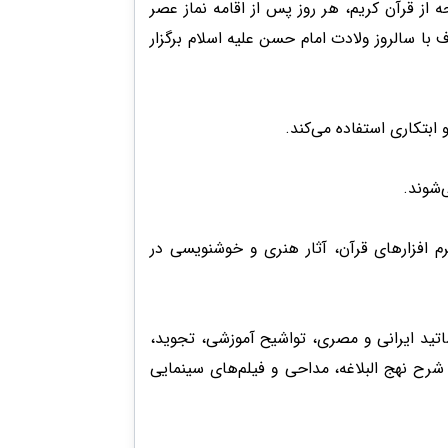
 از قرآن کریم، هر روز پس از اقامه نماز عصر
با سالروز ولادت امام حسن علیه اسلام برگزار
ابتکاری استفاده می‌کند.
‌شوند.
م افزارهای قرآن، آثار هنری و خوشنویسی در
 ویدئو و cd در زمینه ترتیل و تحقیق خوانی اساتید ایرانی و مصری، تواشیح آموزشی، تجوید،
رح نهج البلاغه، مداحی و فیلم‌های سینمایی