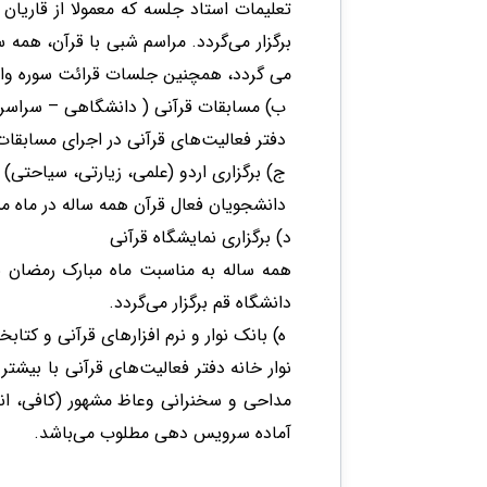
تعلیمات استاد جلسه که معمولا از قاریان
برگزار می‌گردد. مراسم شبی با قرآن، همه 
می گردد، همچنین جلسات قرائت سوره واقعه
ب) مسابقات قرآنی ( دانشگاهی – سراسر
دفتر فعالیت‌های قرآنی در اجرای مسابقات 
ج) برگزاری اردو (علمی، زیارتی، سیاحتی)‌
دانشجویان فعال قرآن همه ساله در ماه مبا
د) برگزاری نمایشگاه قرآنی
همه ساله به مناسبت ماه مبارک رمضان نم
دانشگاه قم برگزار می‌گردد.
ه)‌ بانک نوار و نرم افزارهای قرآنی و کتابخا
مداحی و سخنرانی وعاظ مشهور (کافی، انص
آماده سرویس دهی مطلوب می‌باشد.