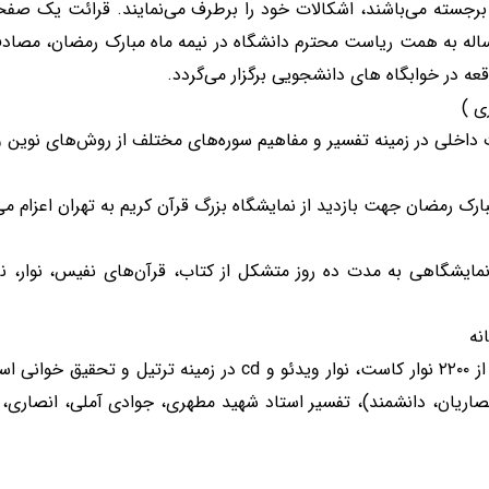
 برجسته می‌باشند، اشکالات خود را برطرف می‌نمایند. قرائت یک صفحه
ساله به همت ریاست محترم دانشگاه در نیمه ماه مبارک رمضان، مصادف 
 در خوابگاه های دانشجویی برگزار می‌گردد.
ی )
داخلی در زمینه تفسیر و مفاهیم سوره‌های مختلف از روش‌های نوین و 
رک رمضان جهت بازدید از نمایشگاه بزرگ قرآن کریم به تهران اعزام می
ایشگاهی به مدت ده روز متشکل از کتاب، قرآن‌های نفیس، نوار، نر
نه
نوار خانه دفتر فعالیت‌های قرآنی با بیشتر از ۲۲۰۰ نوار کاست، نوار
اریان، دانشمند)، تفسیر استاد شهید مطهری، جوادی آملی، انصاری، ش