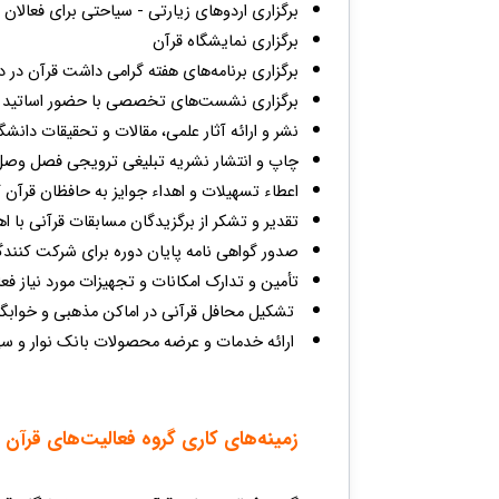
برگزاری اردوهای زیارتی - سیاحتی برای فعالان 
برگزاری نمایشگاه قرآن
برگزاری برنامه‌های هفته گرامی داشت قرآن در د
برگزاری نشست‌های تخصصی با حضور اساتید و 
نشر و ارائه آثار علمی، مقالات و تحقیقات دانش
چاپ و انتشار نشریه تبلیغی ترویجی فصل وصل 
اعطاء تسهیلات و اهداء جوایز به حافظان قرآن 
تقدیر و تشکر از برگزیدگان مسابقات قرآنی با اه
صدور گواهی نامه پایان دوره برای شرکت کنندگ
تأمین و تدارک امکانات و تجهیزات مورد نیاز فع
تشکیل محافل قرآنی در اماکن مذهبی و خوابگ
ارائه خدمات و عرضه محصولات بانک نوار و سی
زمینه‌های کاری گروه فعالیت‌های قرآن 