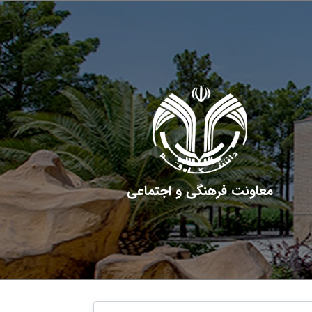
معاونت فرهنگی و اجتماعی