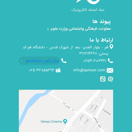
نماد اعتماد الکترونیک
پیوند ها
معاونت فرهنگی واجتماعی وزارت علوم
ارتباط با ما
قم - بلوار الغدیر- بعد از شهرک قدس - دانشگاه قم-کد
پستی: ۳۷۱۶۱۴۶۶۱۱
۰۲۵۳-۲۱۰۳۴۲۱
مرکز تلفن دانشگاه قم
۳۲۸۵۵۶۹۴ ۰۲۵
info@qumuni.com