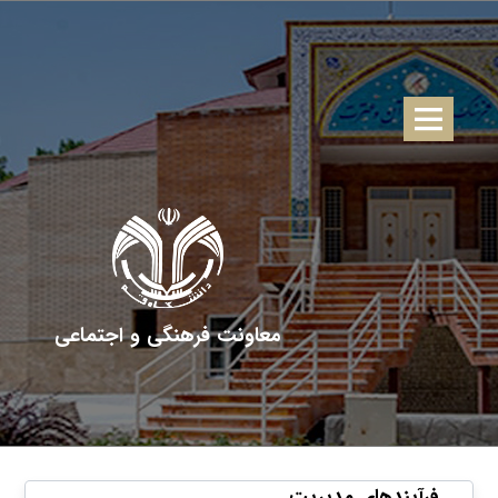
معاونت فرهنگی و اجتماعی
فرآیندهای مدیریت