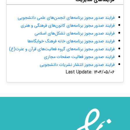
فرایند صدور مجوز برنامه‌های انجمن‌های علمی دانشجویی
فرایند صدور مجوز برنامه‌های کانون‌های فرهنگی و هنری​
فرایند صدور مجوز برنامه‌های تشکل‌های اسلامی
فرایند صدور مجوز برنامه‌های خانه فرهنگ خوابگاه‌ها​
فرایند صدور مجوز برنامه‌های گروه فعالیت‌های قرآن و عترت‌(ع)
فرایند صدور مجوز فعالیت صفحات مجازی​
فرایند صدور مجوز انتشار نشریات دانشجویی​
Last Update: ۱۴۰۴/۰۵/۰۶